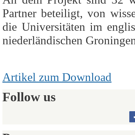
Partner beteiligt, von wiss
die Universitäten im engli
niederländischen Groningen
Artikel zum Download
Follow us