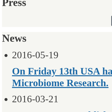
Press
News
2016-05-19
On Friday 13th USA ha
Microbiome Research.
2016-03-21